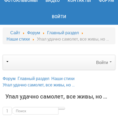
ФОТОАЛЬБОМЫ
ВИДЕО
КОНТАКТЫ
ФОРУМ
ВОЙТИ
Сайт
Форум
Главный раздел
Наши стихи
Упал удачно самолет, все живы, но …
Войти
Форум
Главный раздел
Наши стихи
Упал удачно самолет, все живы, но …
Упал удачно самолет, все живы, но …
1