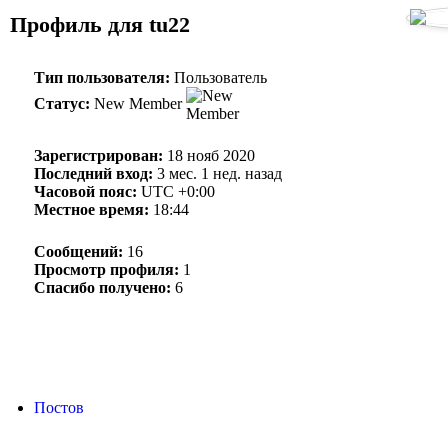
Профиль для tu22
Тип пользователя:
Пользователь
Статус:
New Member
Зарегистрирован:
18 нояб 2020
Последний вход:
3 мес. 1 нед. назад
Часовой пояс:
UTC +0:00
Местное время:
18:44
Сообщений:
16
Просмотр профиля:
1
Спасибо получено:
6
Постов