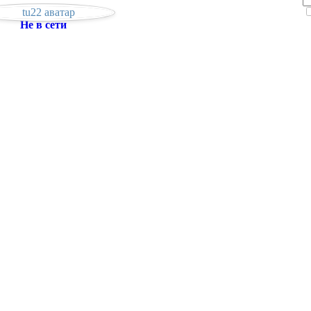
Не в сети