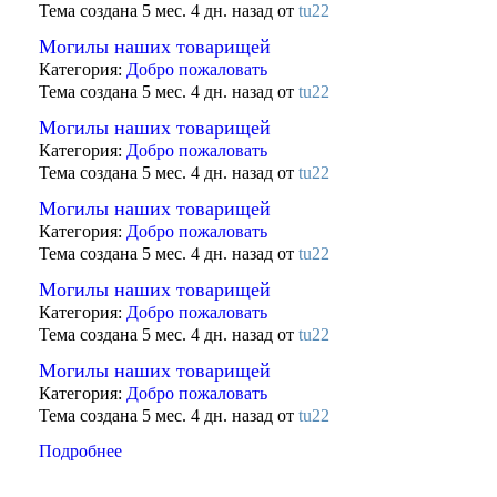
Тема создана 5 мес. 4 дн. назад от
tu22
Могилы наших товарищей
Категория:
Добро пожаловать
Тема создана 5 мес. 4 дн. назад от
tu22
Могилы наших товарищей
Категория:
Добро пожаловать
Тема создана 5 мес. 4 дн. назад от
tu22
Могилы наших товарищей
Категория:
Добро пожаловать
Тема создана 5 мес. 4 дн. назад от
tu22
Могилы наших товарищей
Категория:
Добро пожаловать
Тема создана 5 мес. 4 дн. назад от
tu22
Могилы наших товарищей
Категория:
Добро пожаловать
Тема создана 5 мес. 4 дн. назад от
tu22
Подробнее