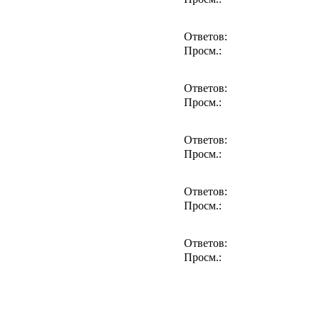
Ответов:
Просм.:
Ответов:
Просм.:
Ответов:
Просм.:
Ответов:
Просм.:
Ответов:
Просм.: