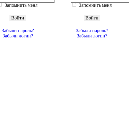
Запомнить меня
Запомнить меня
Войти
Войти
Забыли пароль?
Забыли пароль?
Забыли логин?
Забыли логин?