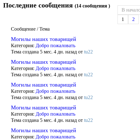
Последние сообщения
(14 сообщения )
В начал
1
2
Сообщение / Тема
Могилы наших товарищей
Категория:
Добро пожаловать
Тема создана 5 мес. 4 дн. назад от
tu22
Могилы наших товарищей
Категория:
Добро пожаловать
Тема создана 5 мес. 4 дн. назад от
tu22
Могилы наших товарищей
Категория:
Добро пожаловать
Тема создана 5 мес. 4 дн. назад от
tu22
Могилы наших товарищей
Категория:
Добро пожаловать
Тема создана 5 мес. 4 дн. назад от
tu22
Могилы наших товарищей
Категория:
Добро пожаловать