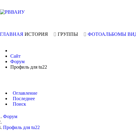
ГЛАВНАЯ
ИСТОРИЯ
ГРУППЫ
ФОТОАЛЬБОМЫ
ВИ
Сайт
Форум
Профиль для tu22
Оглавление
Последнее
Поиск
Форум
Профиль для tu22