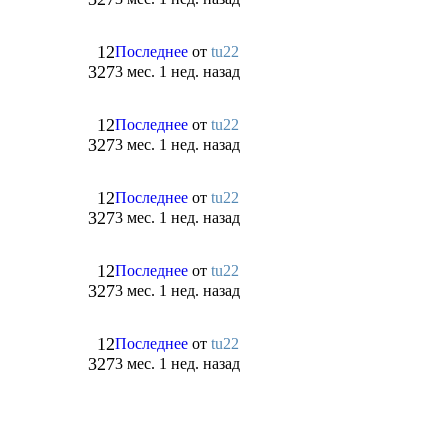
12
Последнее
от
tu22
327
3 мес. 1 нед. назад
12
Последнее
от
tu22
327
3 мес. 1 нед. назад
12
Последнее
от
tu22
327
3 мес. 1 нед. назад
12
Последнее
от
tu22
327
3 мес. 1 нед. назад
12
Последнее
от
tu22
327
3 мес. 1 нед. назад