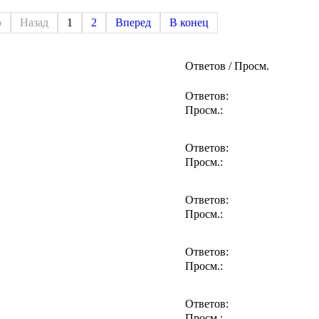
о
Назад
1
2
Вперед
В конец
Ответов / Просм.
Ответов:
Просм.:
Ответов:
Просм.:
Ответов:
Просм.:
Ответов:
Просм.:
Ответов:
Просм.: