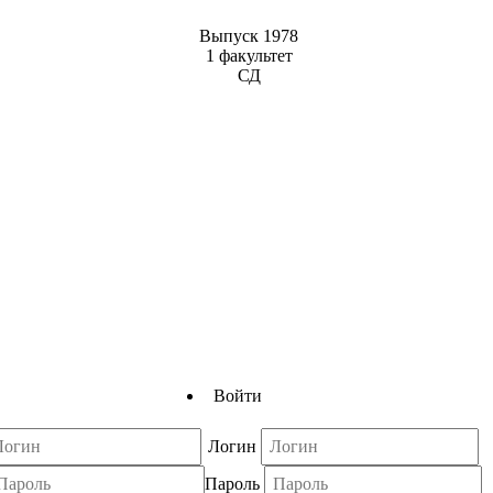
Выпуск 1978
1 факультет
СД
Войти
Логин
Пароль