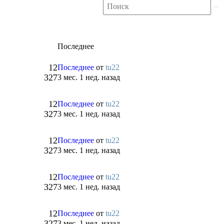
Последнее
12
Последнее
от
tu22
327
3 мес. 1 нед. назад
12
Последнее
от
tu22
327
3 мес. 1 нед. назад
12
Последнее
от
tu22
327
3 мес. 1 нед. назад
12
Последнее
от
tu22
327
3 мес. 1 нед. назад
12
Последнее
от
tu22
327
3 мес. 1 нед. назад