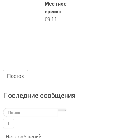
Местное
время:
09:11
Постов
Последние сообщения
1
Нет сообщений